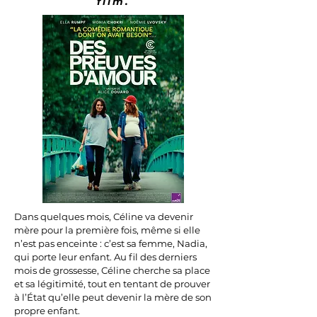
film.
Dans quelques mois, Céline va devenir
mère pour la première fois, même si elle
n’est pas enceinte : c’est sa femme, Nadia,
qui porte leur enfant. Au fil des derniers
mois de grossesse, Céline cherche sa place
et sa légitimité, tout en tentant de prouver
à l’État qu’elle peut devenir la mère de son
propre enfant.