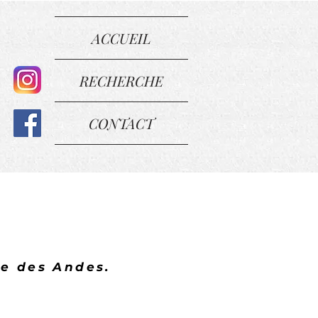
ACCUEIL
RECHERCHE
CONTACT
re des Andes.