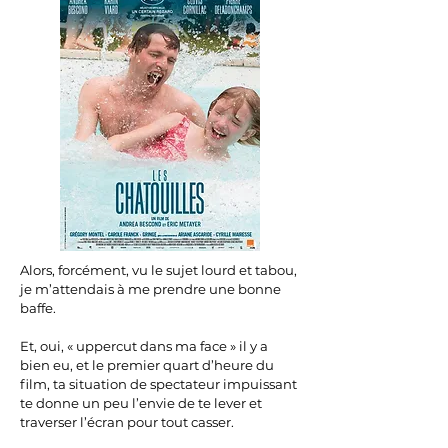
Alors, forcément, vu le sujet lourd et tabou,
je m’attendais à me prendre une bonne
baffe.
Et, oui, « uppercut dans ma face » il y a
bien eu, et le premier quart d’heure du
film, ta situation de spectateur impuissant
te donne un peu l’envie de te lever et
traverser l’écran pour tout casser.