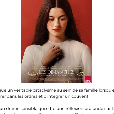
que un véritable cataclysme au sein de sa famille lorsqu’
r dans les ordres et d’intégrer un couvent.
un drame sensible qui offre une réflexion profonde sur la