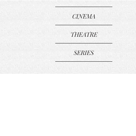
CINEMA
THEATRE
SERIES