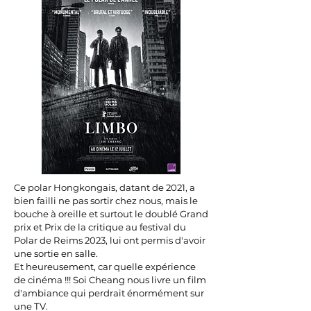
Ce polar Hongkongais, datant de 2021, a
bien failli ne pas sortir chez nous, mais le
bouche à oreille et surtout le doublé Grand
prix et Prix de la critique au festival du
Polar de Reims 2023, lui ont permis d'avoir
une sortie en salle.
Et heureusement, car quelle expérience
de cinéma !!! Soi Cheang nous livre un film
d'ambiance qui perdrait énormément sur
une TV.