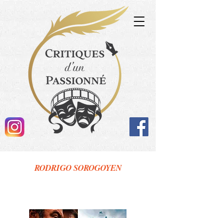
RODRIGO SOROGOYEN