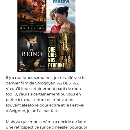
Il y a quelques semaines, je suis allé voir le
dernier film de Sorogoyen, AS BESTAS.
Vu qu’il fera certainement parti de mon
top 10, j’aurais certainement pu vous en
parler ici, mais entre ma motivation
souvent aléatoire pour écrire et le Festival
d’Avignon, je ne l’ai pas fait.
Mais vu que mon cinéma a décidé de faire
une rétrospective sur ce cinéaste, pourquoi