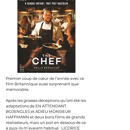
Premier coup de cœur de l’année avec ce
film Britannique aussi surprenant que
mémorable.
Après les grosses déceptions qu’ont été les
adaptations de EN ATTENDANT
BOJENGLES et ADIEU MONSIEUR
HAFFMANN et deux bons films de grands
réalisateurs, mais un poil en dessous de ce
à quoi ils m’avaient habitué : LICORICE