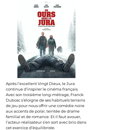
Après l’excellent Vingt Dieux, le Jura
continue d’inspirer le cinéma français.
Avec son troisième long-métrage, Franck
Dubosc s’éloigne de ses habituels terrains
de jeu pour nous offrir une comédie noire
aux accents de polar, teintée de drame
familial et de romance. Et il faut avouer,
l’acteur-réalisateur s’en sort avec brio dans
cet exercice d’équilibriste.