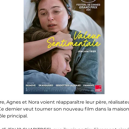
re, Agnes et Nora voient réapparaître leur père, réalisat
e dernier veut tourner son nouveau film dans la maison 
ôle principal.