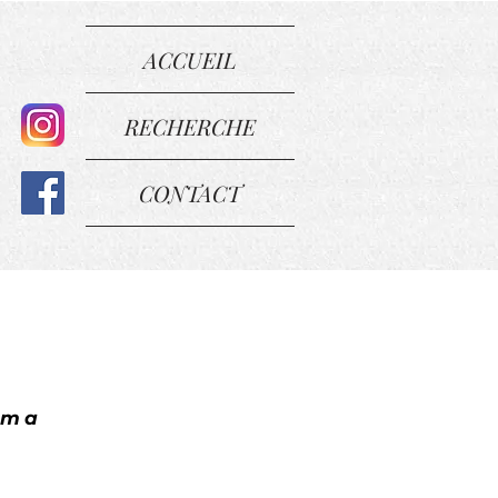
ACCUEIL
RECHERCHE
CONTACT
éma