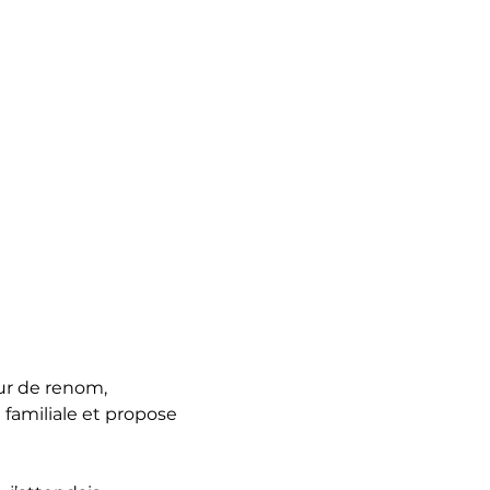
eur de renom,
familiale et propose