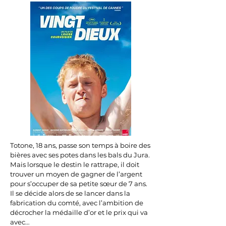
Totone, 18 ans, passe son temps à boire des
bières avec ses potes dans les bals du Jura.
Mais lorsque le destin le rattrape, il doit
trouver un moyen de gagner de l’argent
pour s’occuper de sa petite sœur de 7 ans.
Il se décide alors de se lancer dans la
fabrication du comté, avec l’ambition de
décrocher la médaille d’or et le prix qui va
avec…