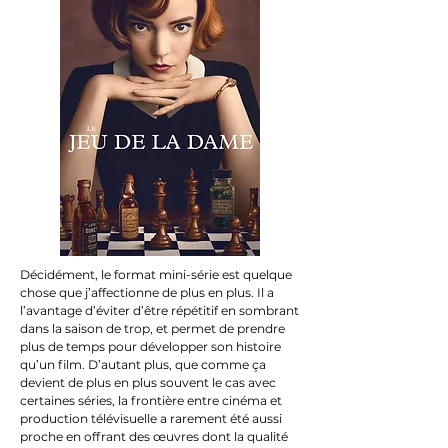
Décidément, le format mini-série est quelque
chose que j’affectionne de plus en plus. Il a
l’avantage d’éviter d’être répétitif en sombrant
dans la saison de trop, et permet de prendre
plus de temps pour développer son histoire
qu’un film. D’autant plus, que comme ça
devient de plus en plus souvent le cas avec
certaines séries, la frontière entre cinéma et
production télévisuelle a rarement été aussi
proche en offrant des œuvres dont la qualité