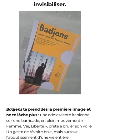
invisibiliser.
Badjens
te prend dès la première image et
ne te lâche plus
: une adolescente iranienne
sur une barricade, en plein mouvement «
Femme, Vie, Liberté », prête à brûler son voile.
Un geste de révolte brut, mais surtout
l’aboutissement d’une vie entière