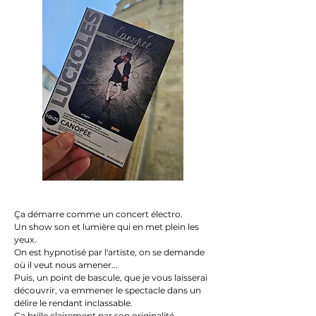
Ça démarre comme un concert électro.
Un show son et lumière qui en met plein les
yeux.
On est hypnotisé par l'artiste, on se demande
où il veut nous amener...
Puis, un point de bascule, que je vous laisserai
découvrir, va emmener le spectacle dans un
délire le rendant inclassable.
Ça brille clairement par son originalité.