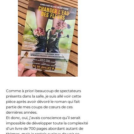
Comme à priori beaucoup de spectateurs
présents dans la salle, je suis allé voir cette
pièce après avoir dévoré le roman qui fait
partie de mes coups de cœurs de ces
dernières années.
Et donc, oui, j’avais conscience qu’il serait
impossible de développer toute la complexité
d’un livre de 700 pages abordant autant de
thèmes, mais je restais curieux de voir ce