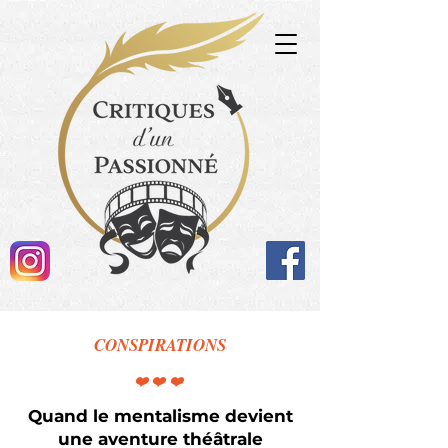
CONSPIRATIONS
❤️❤️❤️
Quand le mentalisme devient
une aventure théâtrale