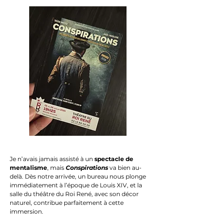
Je n’avais jamais assisté à un
spectacle de
mentalisme
, mais
Conspirations
va bien au-
delà. Dès notre arrivée, un bureau nous plonge
immédiatement à l’époque de Louis XIV, et la
salle du théâtre du Roi René, avec son décor
naturel, contribue parfaitement à cette
immersion.