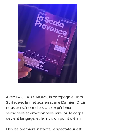
Avec FACE AUX MURS, la compagnie Hors
Surface et le metteur en scène Damien Droin
nous entraînent dans une expérience
sensorielle et émotionnelle rare, où le corps
devient langage, et le mur, un point d’élan.
Dès les premiers instants, le spectateur est