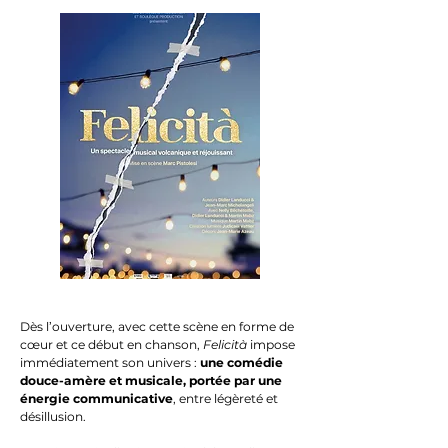
Dès l’ouverture, avec cette scène en forme de
cœur et ce début en chanson,
Felicità
impose
immédiatement son univers :
une comédie
douce-amère et musicale, portée par une
énergie communicative
, entre légèreté et
désillusion.