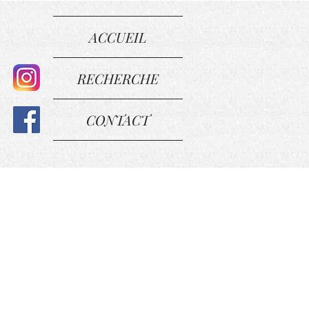
ACCUEIL
RECHERCHE
CONTACT