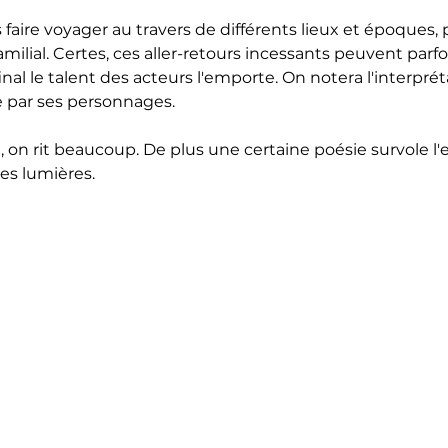
s faire voyager au travers de différents lieux et époques,
milial. Certes, ces aller-retours incessants peuvent parfo
nal le talent des acteurs l'emporte. On notera l'interprét
 par ses personnages.
, on rit beaucoup. De plus une certaine poésie survole l
les lumières.