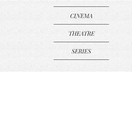
CINEMA
THEATRE
SERIES