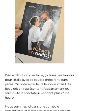
Dès le début du spectacle, ça transpire l'amour
pour l'Italie avec ce couple préparant leurs
pâtes. On notera d'ailleurs le sobre, mais très
beau décor, représentant l'appartement où
sera invité le spectateur pendant plus d'une
heure.
Nous sommes ici dans une comédie
romantique, et la base pour que ce genre de