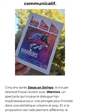
communicatif.
Cinq ans après
Steps on Strings
, la troupe
Wanted Posse revient avec
Warriors
, un
spectacle qui troque le dialogue hip-
hop/classique pour une plongée plus frontale
dans une esthétique urbaine et pop. Et si la
proposition est radicalement différente, le