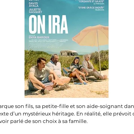
rque son fils, sa petite-fille et son aide-soignant dan
exte d’un mystérieux héritage. En réalité, elle prévoit 
voir parlé de son choix à sa famille.