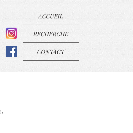
ACCUEIL
RECHERCHE
CONTACT
t.