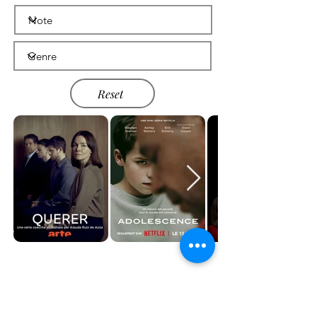
Reset