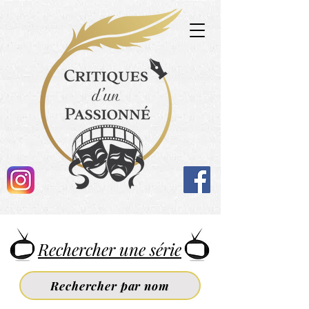
Rechercher une série
Rechercher par nom